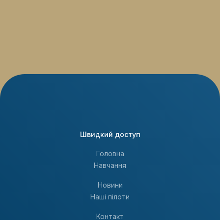
Швидкий доступ
Головна
Навчання
Новини
Наші пілоти
Контакт