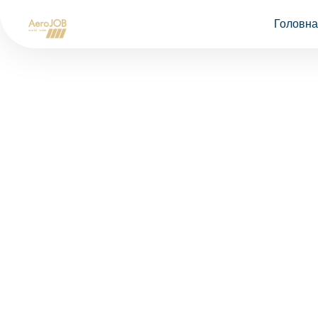
Головна