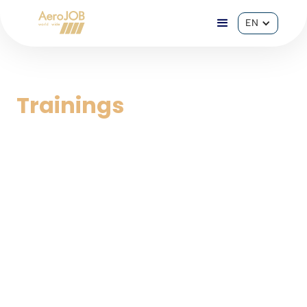
EN
Trainings